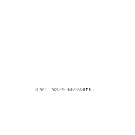
© 2014 — 2026 KEN NAKAHASHI
E-Mail