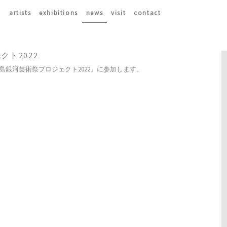
artists
exhibitions
news
visit
contact
ト2022
島銀河芸術祭プロジェクト2022」に参加します。