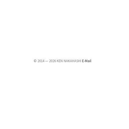
© 2014 — 2026 KEN NAKAHASHI
E-Mail