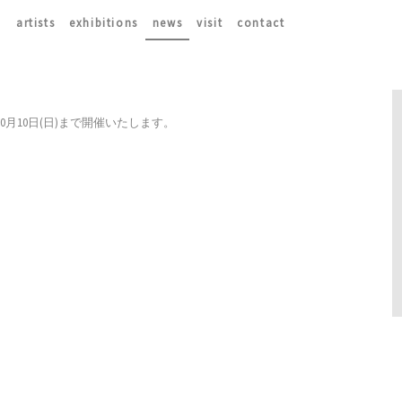
artists
exhibitions
news
visit
contact
ら10月10日(日)まで開催いたします。