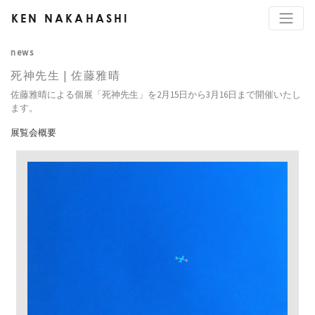
KEN NAKAHASHI
news
死神先生 | 佐藤雅晴
佐藤雅晴による個展「死神先生」を2月15日から3月16日まで開催いたし
ます。
展覧会概要