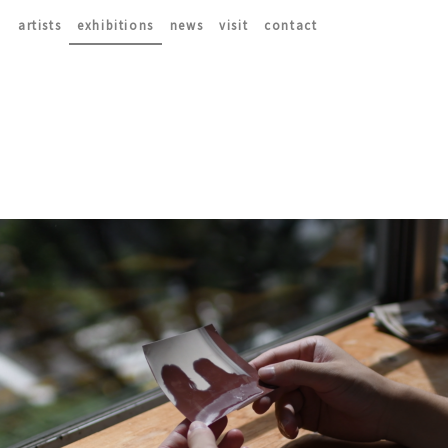
artists
exhibitions
news
visit
contact