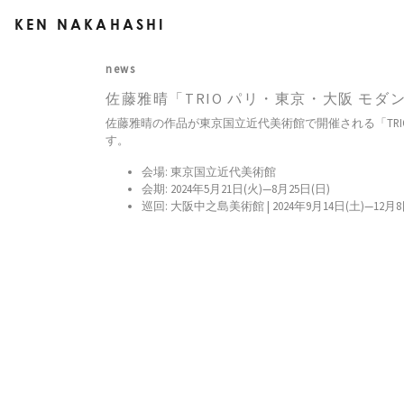
KEN NAKAHASHI
news
佐藤雅晴「TRIO パリ・東京・大阪 モ
佐藤雅晴の作品が東京国立近代美術館で開催される「TRI
す。
会場: 東京国立近代美術館
会期: 2024年5月21日(火)—8月25日(日)
巡回: 大阪中之島美術館 | 2024年9月14日(土)—12月8