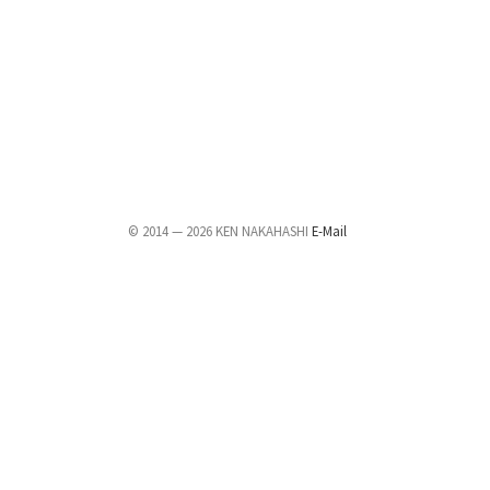
© 2014 — 2026 KEN NAKAHASHI
E-Mail