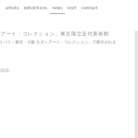
artists
exhibitions
news
visit
contact
ダンアート・コレクション」東京国立近代美術館
O パリ・東京・大阪 モダンアート・コレクション」で展示されま
日(日)