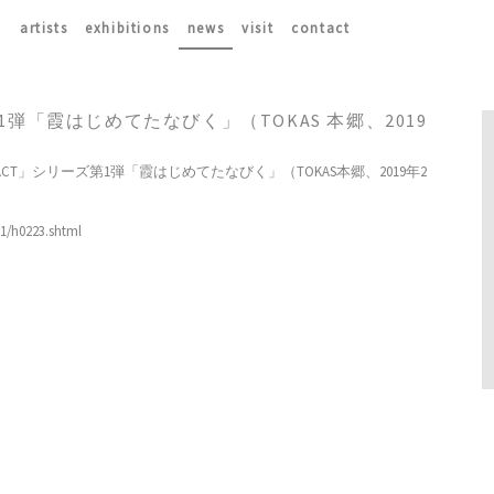
artists
exhibitions
news
visit
contact
第1弾「霞はじめてたなびく」（TOKAS 本郷、2019
」シリーズ第1弾「霞はじめてたなびく」（TOKAS本郷、2019年2
11/h0223.shtml