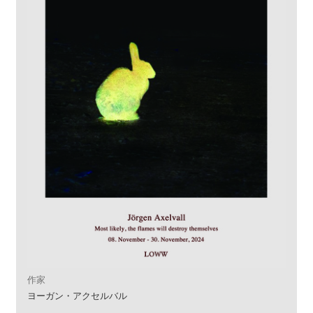
作家
ヨーガン・アクセルバル