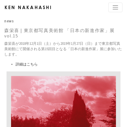
KEN NAKAHASHI
news
森栄喜 | 東京都写真美術館 「日本の新進作家」展
vol.15
森栄喜が2018年12月1日（土）から2019年1月27日（日）まで東京都写真
美術館にて開催される第15回目となる「日本の新進作家」展に参加いた
します。
詳細はこちら