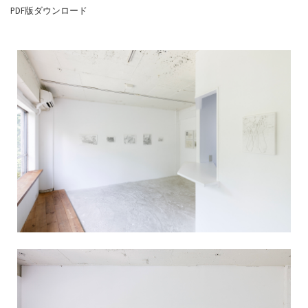
PDF版ダウンロード